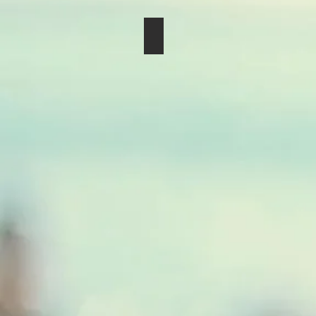
Dry Bouquet