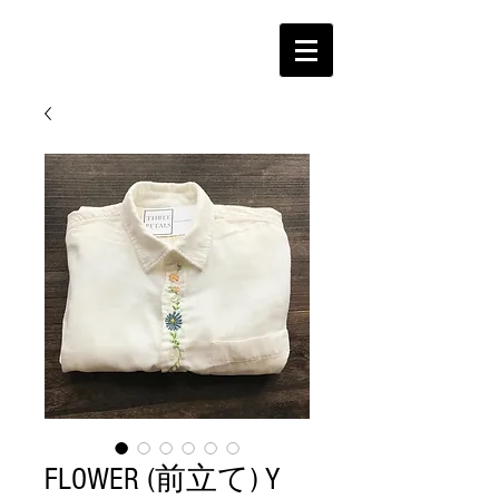
FLOWER (前立て) Y